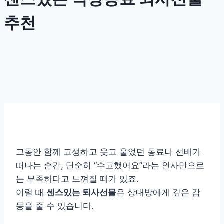
추천
그동안 함께 고생하고 웃고 울었던 동료나 선배가
떠나는 순간, 단순히 “수고했어요”라는 인사만으로
는 부족하다고 느껴질 때가 있죠.
이럴 때
센스있는 퇴사선물
은 상대방에게 깊은 감
동을 줄 수 있습니다.