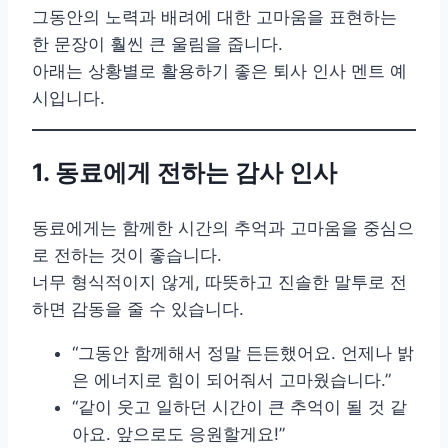
그동안의 노력과 배려에 대한 고마움을 표현하는
한 문장이 훨씬 큰 울림을 줍니다.
아래는 상황별로 활용하기 좋은 퇴사 인사 멘트 예
시입니다.
1. 동료에게 전하는 감사 인사
동료에게는 함께한 시간의 추억과 고마움을 중심으
로 전하는 것이 좋습니다.
너무 형식적이지 않게, 따뜻하고 진솔한 말투로 전
하면 감동을 줄 수 있습니다.
“그동안 함께해서 정말 든든했어요. 언제나 밝
은 에너지로 힘이 되어줘서 고마웠습니다.”
“같이 웃고 일하던 시간이 큰 추억이 될 것 같
아요. 앞으로도 응원할게요!”