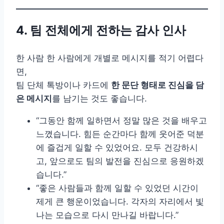
4. 팀 전체에게 전하는 감사 인사
한 사람 한 사람에게 개별로 메시지를 적기 어렵다
면,
팀 단체 톡방이나 카드에
한 문단 형태로 진심을 담
은 메시지
를 남기는 것도 좋습니다.
“그동안 함께 일하면서 정말 많은 것을 배우고
느꼈습니다. 힘든 순간마다 함께 웃어준 덕분
에 즐겁게 일할 수 있었어요. 모두 건강하시
고, 앞으로도 팀의 발전을 진심으로 응원하겠
습니다.”
“좋은 사람들과 함께 일할 수 있었던 시간이
제게 큰 행운이었습니다. 각자의 자리에서 빛
나는 모습으로 다시 만나길 바랍니다.”