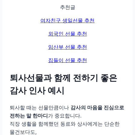
추천글
여자친구 생일선물 추천
외국인 선물 추천
임산부 선물 추천
집들이 선물 추천
퇴사선물과 함께 전하기 좋은
감사 인사 예시
퇴사할 때는 선물만큼이나
감사의 마음을 진심으로
전하는 말 한마디
가 중요합니다.
직장 생활을 함께했던 동료와 상사에게는 단순한
물건보다도,