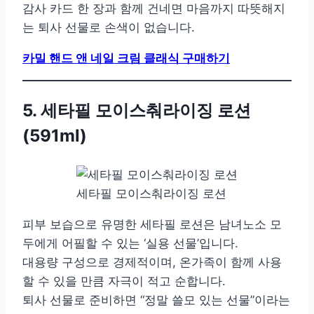
감사 카드 한 장과 함께 건네면 마음까지 따뜻해지
는 퇴사 선물로 손색이 없습니다.
카밀 핸드 앤 네일 크림 클래식 구매하기
5. 세타필 모이스춰라이징 로션
(591ml)
세타필 모이스춰라이징 로션
피부 보습으로 유명한 세타필 로션은 남녀노소 모
두에게 어필할 수 있는 ‘실용 선물’입니다.
대용량 구성으로 경제적이며, 온가족이 함께 사용
할 수 있을 만큼 자극이 적고 순합니다.
퇴사 선물로 준비하면 “정말 쓸모 있는 선물”이라는