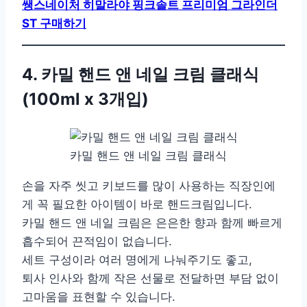
쌩스네이처 히말라야 핑크솔트 프리미엄 그라인더
ST 구매하기
4. 카밀 핸드 앤 네일 크림 클래식
(100ml x 3개입)
카밀 핸드 앤 네일 크림 클래식
손을 자주 씻고 키보드를 많이 사용하는 직장인에
게 꼭 필요한 아이템이 바로 핸드크림입니다.
카밀 핸드 앤 네일 크림은 은은한 향과 함께 빠르게
흡수되어 끈적임이 없습니다.
세트 구성이라 여러 명에게 나눠주기도 좋고,
퇴사 인사와 함께 작은 선물로 전달하면 부담 없이
고마움을 표현할 수 있습니다.