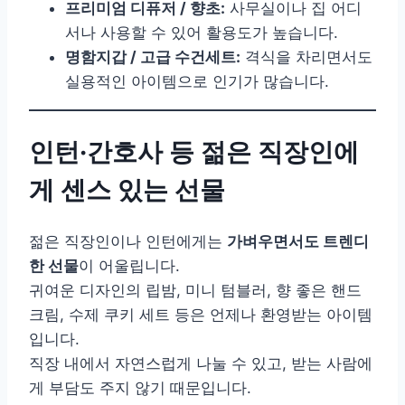
프리미엄 디퓨저 / 향초:
사무실이나 집 어디
서나 사용할 수 있어 활용도가 높습니다.
명함지갑 / 고급 수건세트:
격식을 차리면서도
실용적인 아이템으로 인기가 많습니다.
인턴·간호사 등 젊은 직장인에
게 센스 있는 선물
젊은 직장인이나 인턴에게는
가벼우면서도 트렌디
한 선물
이 어울립니다.
귀여운 디자인의 립밤, 미니 텀블러, 향 좋은 핸드
크림, 수제 쿠키 세트 등은 언제나 환영받는 아이템
입니다.
직장 내에서 자연스럽게 나눌 수 있고, 받는 사람에
게 부담도 주지 않기 때문입니다.