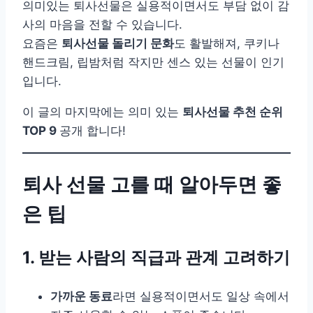
의미있는 퇴사선물은 실용적이면서도 부담 없이 감
사의 마음을 전할 수 있습니다.
요즘은
퇴사선물 돌리기 문화
도 활발해져, 쿠키나
핸드크림, 립밤처럼 작지만 센스 있는 선물이 인기
입니다.
이 글의 마지막에는 의미 있는
퇴사선물 추천 순위
TOP 9
공개 합니다!
퇴사 선물 고를 때 알아두면 좋
은 팁
1. 받는 사람의 직급과 관계 고려하기
가까운 동료
라면 실용적이면서도 일상 속에서