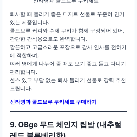
신라명과 콜드브루 쿠키세트
퇴사할 때 돌리기 좋은 디저트 선물로 꾸준히 인기
있는 제품입니다.
콜드브루 커피와 수제 쿠키가 함께 구성되어 있어,
간단한 간식용으로도 완벽합니다.
깔끔하고 고급스러운 포장으로 감사 인사를 전하기
에 적합하며,
여러 명에게 나누어 줄 때도 보기 좋고 들고 다니기
편리합니다.
센스 있고 부담 없는 퇴사 돌리기 선물로 강력 추천
드립니다.
신라명과 콜드브루 쿠키세트 구매하기
9. OBge 무드 체인지 립밤 (내추럴
레드 블루베리향)