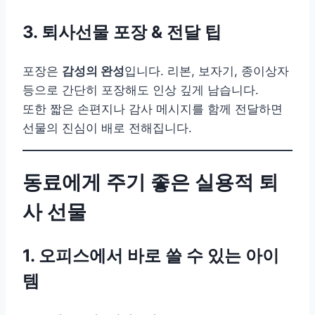
3. 퇴사선물 포장 & 전달 팁
포장은
감성의 완성
입니다. 리본, 보자기, 종이상자
등으로 간단히 포장해도 인상 깊게 남습니다.
또한 짧은 손편지나 감사 메시지를 함께 전달하면
선물의 진심이 배로 전해집니다.
동료에게 주기 좋은 실용적 퇴
사 선물
1. 오피스에서 바로 쓸 수 있는 아이
템