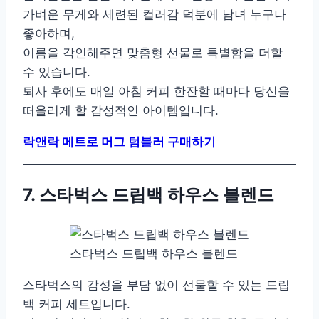
가벼운 무게와 세련된 컬러감 덕분에 남녀 누구나
좋아하며,
이름을 각인해주면 맞춤형 선물로 특별함을 더할
수 있습니다.
퇴사 후에도 매일 아침 커피 한잔할 때마다 당신을
떠올리게 할 감성적인 아이템입니다.
락앤락 메트로 머그 텀블러 구매하기
7. 스타벅스 드립백 하우스 블렌드
스타벅스 드립백 하우스 블렌드
스타벅스의 감성을 부담 없이 선물할 수 있는 드립
백 커피 세트입니다.