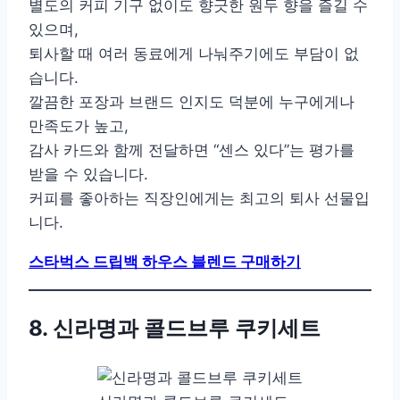
별도의 커피 기구 없이도 향긋한 원두 향을 즐길 수
있으며,
퇴사할 때 여러 동료에게 나눠주기에도 부담이 없
습니다.
깔끔한 포장과 브랜드 인지도 덕분에 누구에게나
만족도가 높고,
감사 카드와 함께 전달하면 “센스 있다”는 평가를
받을 수 있습니다.
커피를 좋아하는 직장인에게는 최고의 퇴사 선물입
니다.
스타벅스 드립백 하우스 블렌드 구매하기
8. 신라명과 콜드브루 쿠키세트