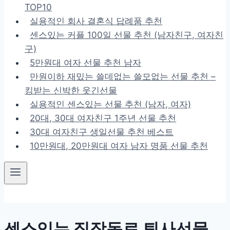
TOP10
실용적인 회사 결혼식 답례품 추천
센스있는 커플 100일 선물 추천 (남자친구, 여자친
구)
5만원대 여자 선물 추천 남자
만원이하 재밌는 쓸데없는 쓸모없는 선물 추천 –
킹받는 신박한 웃긴선물
실용적인 센스있는 선물 추천 (남자, 여자)
20대, 30대 여자친구 1주년 선물 추천
30대 여자친구 생일선물 추천 베스트
10만원대, 20만원대 여자 남자 명품 선물 추천
센스있는 직장동료 퇴사선물