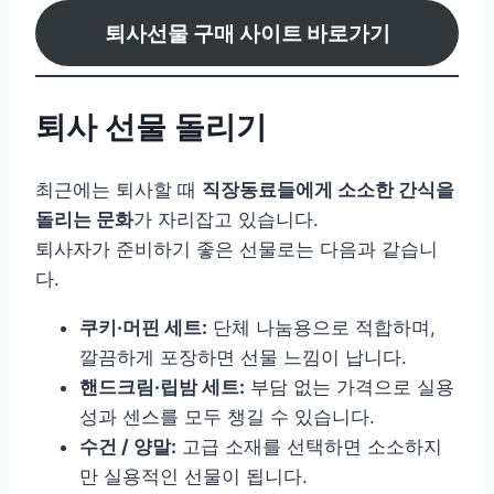
퇴사선물 구매 사이트 바로가기
퇴사 선물 돌리기
최근에는 퇴사할 때
직장동료들에게 소소한 간식을
돌리는 문화
가 자리잡고 있습니다.
퇴사자가 준비하기 좋은 선물로는 다음과 같습니
다.
쿠키·머핀 세트:
단체 나눔용으로 적합하며,
깔끔하게 포장하면 선물 느낌이 납니다.
핸드크림·립밤 세트:
부담 없는 가격으로 실용
성과 센스를 모두 챙길 수 있습니다.
수건 / 양말:
고급 소재를 선택하면 소소하지
만 실용적인 선물이 됩니다.