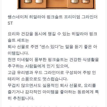
쌩스네이처 히말라야 핑크솔트 프리미엄 그라인더
ST
요리와 건강을 동시에 챙길 수 있는 히말라야 핑크
솔트 세트는
퇴사 선물로 주면 “센스 있다”는 말을 듣기 좋은 아
이템입니다.
천연 미네랄이 풍부한 핑크솔트는 건강한 식생활을
추구하는 사람들에게 인기 있으며,
고급 유리병과 우드 그라인더로 구성되어 주방 인
테리어 소품으로도 멋스럽습니다.
무겁지 않으면서도 실용적인 퇴사 선물로, 요리를
즐기거나 감각적인 아이템을 좋아하는 동료에게 특
히 추천됩니다.