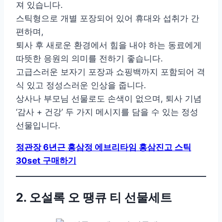
져 있습니다.
스틱형으로 개별 포장되어 있어 휴대와 섭취가 간
편하며,
퇴사 후 새로운 환경에서 힘을 내야 하는 동료에게
따뜻한 응원의 의미를 전하기 좋습니다.
고급스러운 보자기 포장과 쇼핑백까지 포함되어 격
식 있고 정성스러운 인상을 줍니다.
상사나 부모님 선물로도 손색이 없으며, 퇴사 기념
‘감사 + 건강’ 두 가지 메시지를 담을 수 있는 정성
선물입니다.
정관장 6년근 홍삼정 에브리타임 홍삼진고 스틱
30set 구매하기
2. 오설록 오 땡큐 티 선물세트