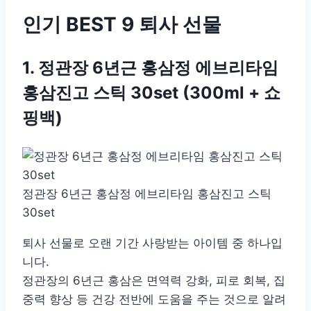
인기 BEST 9 퇴사 선물
1. 정관장 6년근 홍삼정 에브리타임
홍삼진고 스틱 30set (300ml + 쇼
핑백)
정관장 6년근 홍삼정 에브리타임 홍삼진고 스틱
30set
퇴사 선물로 오랜 기간 사랑받는 아이템 중 하나입
니다.
정관장의 6년근 홍삼은 면역력 강화, 피로 회복, 집
중력 향상 등 건강 전반에 도움을 주는 것으로 알려