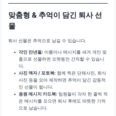
맞춤형 & 추억이 담긴 퇴사 선
물
퇴사 선물은 추억으로 남길 수 있습니다.
각인 만년필:
이름이나 메시지를 새겨 개인 맞
춤으로 선물하면 오랫동안 간직할 수 있습니
다.
사진 액자 / 포토북:
함께 찍은 단체사진, 회식
사진 등을 모아 제작하면 추억이 담긴 감동적
인 선물이 됩니다.
응원 메시지 카드북:
팀원들이 각자 한 줄씩 적
은 메시지를 모으면 퇴사 후에도 따뜻한 기억
으로 남습니다.