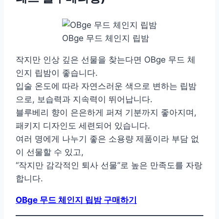
OBge 무드 체인지 립밤
작지만 인상 깊은 선물을 찾는다면 OBge 무드 체
인지 립밤이 좋습니다.
입술 온도에 따라 자연스러운 색으로 변하는 립밤
으로, 보습력과 지속력이 뛰어납니다.
블루베리 향이 은은하게 퍼져 기분까지 좋아지며,
패키지 디자인도 세련되어 있습니다.
여러 명에게 나누기 좋은 소용량 제품이라 부담 없
이 선물할 수 있고,
“작지만 감각적인 퇴사 선물”로 높은 만족도를 자랑
합니다.
OBge 무드 체인지 립밤 구매하기