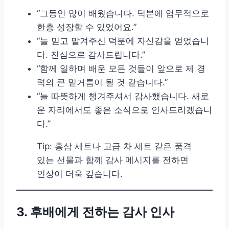
“그동안 많이 배웠습니다. 덕분에 업무적으로
한층 성장할 수 있었어요.”
“늘 믿고 맡겨주신 덕분에 자신감을 얻었습니
다. 진심으로 감사드립니다.”
“함께 일하며 배운 모든 것들이 앞으로 제 경
력의 큰 밑거름이 될 것 같습니다.”
“늘 따뜻하게 챙겨주셔서 감사했습니다. 새로
운 자리에서도 좋은 소식으로 인사드리겠습니
다.”
Tip: 홍삼 세트나 고급 차 세트 같은 품격
있는 선물과 함께 감사 메시지를 전하면
인상이 더욱 깊습니다.
3. 후배에게 전하는 감사 인사