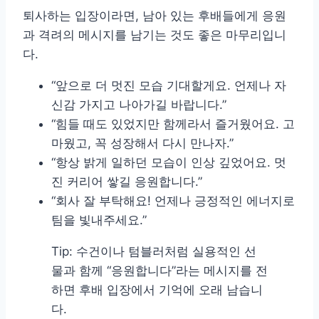
퇴사하는 입장이라면, 남아 있는 후배들에게 응원
과 격려의 메시지를 남기는 것도 좋은 마무리입니
다.
“앞으로 더 멋진 모습 기대할게요. 언제나 자
신감 가지고 나아가길 바랍니다.”
“힘들 때도 있었지만 함께라서 즐거웠어요. 고
마웠고, 꼭 성장해서 다시 만나자.”
“항상 밝게 일하던 모습이 인상 깊었어요. 멋
진 커리어 쌓길 응원합니다.”
“회사 잘 부탁해요! 언제나 긍정적인 에너지로
팀을 빛내주세요.”
Tip: 수건이나 텀블러처럼 실용적인 선
물과 함께 “응원합니다”라는 메시지를 전
하면 후배 입장에서 기억에 오래 남습니
다.