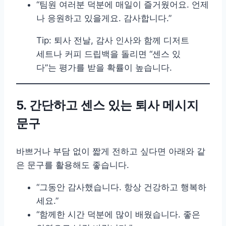
“팀원 여러분 덕분에 매일이 즐거웠어요. 언제
나 응원하고 있을게요. 감사합니다.”
Tip: 퇴사 전날, 감사 인사와 함께 디저트
세트나 커피 드립백을 돌리면 “센스 있
다”는 평가를 받을 확률이 높습니다.
5. 간단하고 센스 있는 퇴사 메시지
문구
바쁘거나 부담 없이 짧게 전하고 싶다면 아래와 같
은 문구를 활용해도 좋습니다.
“그동안 감사했습니다. 항상 건강하고 행복하
세요.”
“함께한 시간 덕분에 많이 배웠습니다. 좋은