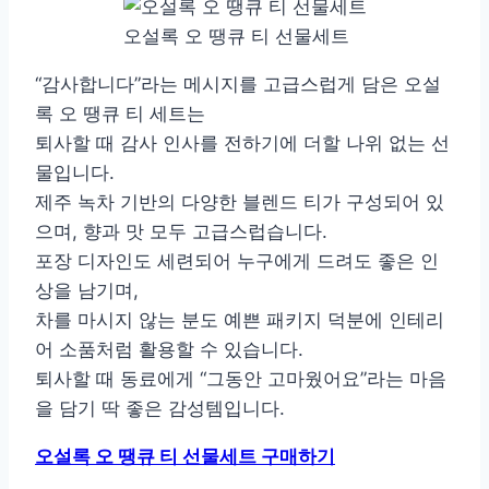
오설록 오 땡큐 티 선물세트
“감사합니다”라는 메시지를 고급스럽게 담은 오설
록 오 땡큐 티 세트는
퇴사할 때 감사 인사를 전하기에 더할 나위 없는 선
물입니다.
제주 녹차 기반의 다양한 블렌드 티가 구성되어 있
으며, 향과 맛 모두 고급스럽습니다.
포장 디자인도 세련되어 누구에게 드려도 좋은 인
상을 남기며,
차를 마시지 않는 분도 예쁜 패키지 덕분에 인테리
어 소품처럼 활용할 수 있습니다.
퇴사할 때 동료에게 “그동안 고마웠어요”라는 마음
을 담기 딱 좋은 감성템입니다.
오설록 오 땡큐 티 선물세트 구매하기