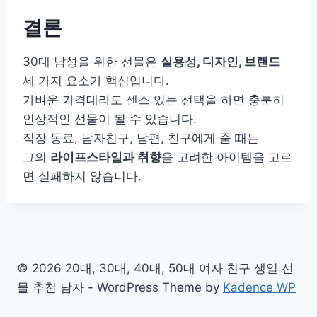
결론
30대 남성을 위한 선물은
실용성, 디자인, 브랜드
세 가지 요소가 핵심입니다.
가벼운 가격대라도 센스 있는 선택을 하면 충분히
인상적인 선물이 될 수 있습니다.
직장 동료, 남자친구, 남편, 친구에게 줄 때는
그의
라이프스타일과 취향
을 고려한 아이템을 고르
면 실패하지 않습니다.
© 2026 20대, 30대, 40대, 50대 여자 친구 생일 선
물 추천 남자 - WordPress Theme by
Kadence WP