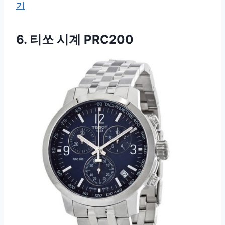
기
6. 티쏘 시계 PRC200