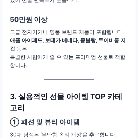
있어 선물 만족도가 높습니다.
50만원 이상
고급 전자기기나 명품 브랜드 제품이 포함됩니다.
애플 아이패드, 보테가 베네타, 몽블랑, 루이비통 지
갑
등은
특별한 사람에게 줄 수 있는 프리미엄 선물로 적합
합니다.
3. 실용적인 선물 아이템 TOP 카테
고리
① 패션 및 뷰티 아이템
30대 남성은 ‘무난함 속의 개성’을 추구합니다.