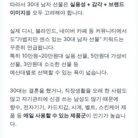
따라서 30대 남자 선물은
실용성 + 감각 + 브랜드
이미지
를 모두 고려해야 합니다.
실제 디시, 블라인드, 네이버 카페 등 커뮤니티에서
도“가볍지만 센스 있는 30대 남자 선물” 키워드는
꾸준히 언급됩니다.
특히 10만원~20만원대 실용 선물, 5만원대 가성비
선물, 3만원대 소소한 선물 등
예산대별로 선택할 수 있는 폭이 넓습니다.
30대는 결혼을 했거나, 직장생활을 오래 한 사람도
많고 자기관리에 신경 쓰는 남성도 많기 때문에
향수, 전자기기, 카드지갑, 시계, 벨트, 스킨케어 제
품 등
매일 사용할 수 있는 제품군
이 인기가 높습니
다.