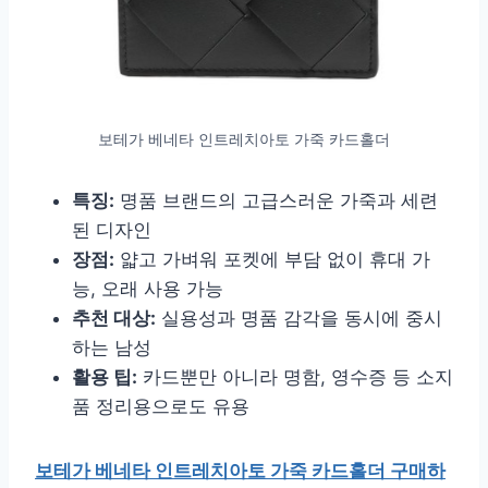
보테가 베네타 인트레치아토 가죽 카드홀더
특징:
명품 브랜드의 고급스러운 가죽과 세련
된 디자인
장점:
얇고 가벼워 포켓에 부담 없이 휴대 가
능, 오래 사용 가능
추천 대상:
실용성과 명품 감각을 동시에 중시
하는 남성
활용 팁:
카드뿐만 아니라 명함, 영수증 등 소지
품 정리용으로도 유용
보테가 베네타 인트레치아토 가죽 카드홀더 구매하