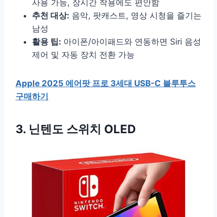
사용 가능, 장시간 착용에도 편안함
추천 대상:
음악, 팟캐스트, 영상 시청을 즐기는
남성
활용 팁:
아이폰/아이패드와 연동하면 Siri 음성
제어 및 자동 장치 전환 가능
Apple 2025 에어팟 프로 3세대 USB-C 블루투스
구매하기
3. 닌텐도 스위치 OLED