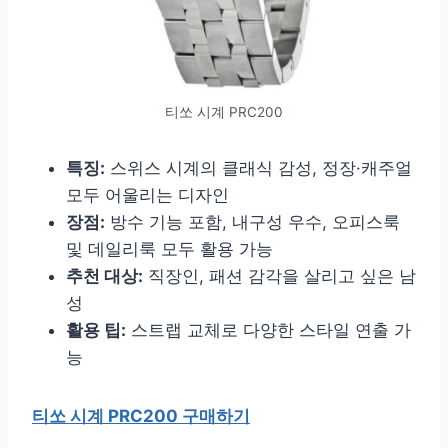
티쏘 시계 PRC200
특징:
스위스 시계의 클래식 감성, 정장·캐주얼
모두 어울리는 디자인
장점:
방수 기능 포함, 내구성 우수, 오피스룩
및 데일리룩 모두 활용 가능
추천 대상:
직장인, 패션 감각을 살리고 싶은 남
성
활용 팁:
스트랩 교체로 다양한 스타일 연출 가
능
티쏘 시계 PRC200 구매하기