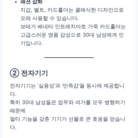
패션 잡화
지갑, 벨트, 카드홀더는 클래식한 디자인으로
오래 사용할 수 있습니다.
보테가 베네타 인트레치아토 가죽 카드홀더는
고급스러운 명품 감성으로 30대 남성에게 인
기입니다.
② 전자기기
전자기기는 ‘실용성’과 ‘만족감’을 동시에 제공합니
다.
특히 30대 남성들은 업무와 여가를 모두 병행하기
때문에
멀티 기능을 갖춘 기기가 선물로 큰 호응을 얻습니
다.