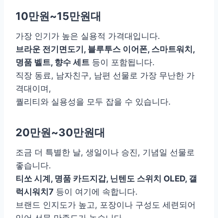
10만원~15만원대
가장 인기가 높은 실용적 가격대입니다.
브라운 전기면도기, 블루투스 이어폰, 스마트워치,
명품 벨트, 향수 세트
등이 포함됩니다.
직장 동료, 남자친구, 남편 선물로 가장 무난한 가
격대이며,
퀄리티와 실용성을 모두 잡을 수 있습니다.
20만원~30만원대
조금 더 특별한 날, 생일이나 승진, 기념일 선물로
좋습니다.
티쏘 시계, 명품 카드지갑, 닌텐도 스위치 OLED, 갤
럭시워치7
등이 여기에 속합니다.
브랜드 인지도가 높고, 포장이나 구성도 세련되어