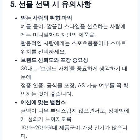
5. 선물 선택 시 유의사항
받는 사람의 취향 파악
예를 들어, 깔끔한 스타일을 선호하는 사람에
게는 미니멀한 디자인의 제품을,
활동적인 사람에게는 스포츠용품이나 스마트
워치를 선택하세요.
브랜드 신뢰도와 포장 중요성
30대는 ‘브랜드 가치’를 중요하게 생각하기 때
문에
정품 인증, 공식몰 포장, AS 가능 여부를 꼭 확
인하는 것이 좋습니다.
예산에 맞는 밸런스
금액이 너무 부담스럽지 않으면서도, 상대방에
게 성의가 느껴지도록
10만~20만원대 제품군이 가장 인기가 많습니
다.