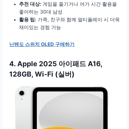
추천 대상:
게임을 즐기거나 여가 시간 활용을
좋아하는 30대 남성
활용 팁:
가족, 친구와 함께 멀티플레이 시 더욱
재미있는 경험 가능
닌텐도 스위치 OLED 구매하기
4. Apple 2025 아이패드 A16,
128GB, Wi-Fi (실버)