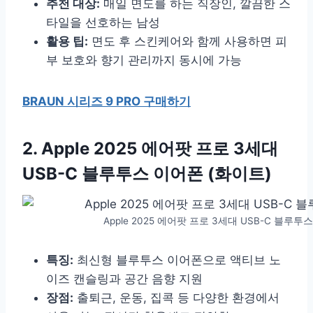
추천 대상:
매일 면도를 하는 직장인, 깔끔한 스
타일을 선호하는 남성
활용 팁:
면도 후 스킨케어와 함께 사용하면 피
부 보호와 향기 관리까지 동시에 가능
BRAUN 시리즈 9 PRO 구매하기
2. Apple 2025 에어팟 프로 3세대
USB-C 블루투스 이어폰 (화이트)
Apple 2025 에어팟 프로 3세대 USB-C 블루투스
특징:
최신형 블루투스 이어폰으로 액티브 노
이즈 캔슬링과 공간 음향 지원
장점:
출퇴근, 운동, 집콕 등 다양한 환경에서