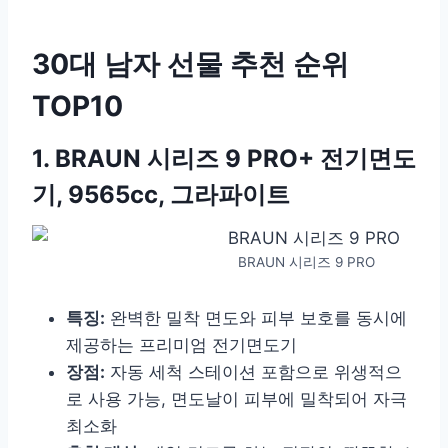
30대 남자 선물 추천 순위
TOP10
1. BRAUN 시리즈 9 PRO+ 전기면도
기, 9565cc, 그라파이트
BRAUN 시리즈 9 PRO
특징:
완벽한 밀착 면도와 피부 보호를 동시에
제공하는 프리미엄 전기면도기
장점:
자동 세척 스테이션 포함으로 위생적으
로 사용 가능, 면도날이 피부에 밀착되어 자극
최소화