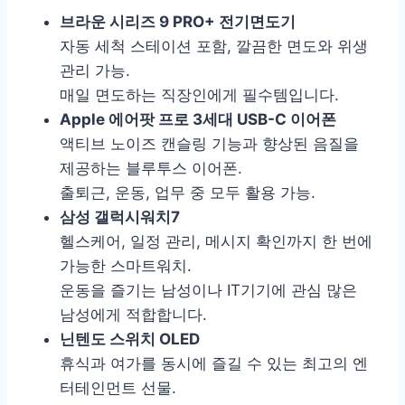
브라운 시리즈 9 PRO+ 전기면도기
자동 세척 스테이션 포함, 깔끔한 면도와 위생
관리 가능.
매일 면도하는 직장인에게 필수템입니다.
Apple 에어팟 프로 3세대 USB-C 이어폰
액티브 노이즈 캔슬링 기능과 향상된 음질을
제공하는 블루투스 이어폰.
출퇴근, 운동, 업무 중 모두 활용 가능.
삼성 갤럭시워치7
헬스케어, 일정 관리, 메시지 확인까지 한 번에
가능한 스마트워치.
운동을 즐기는 남성이나 IT기기에 관심 많은
남성에게 적합합니다.
닌텐도 스위치 OLED
휴식과 여가를 동시에 즐길 수 있는 최고의 엔
터테인먼트 선물.