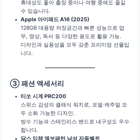
휴대성도 좋아 출장 중이나 여행 중에도 즐길
수 있습니다.
Apple 아이패드 A16 (2025)
128GB 대용량 저장공간과 빠른 성능으로 업
무, 영상, 독서 등 다양한 용도로 활용 가능.
디자인과 실용성을 모두 갖춘 프리미엄 선물입
니다.
③ 패션 액세서리
티쏘 시계 PRC200
스위스 감성의 클래식 워치로, 포멀·캐주얼 모
두 소화 가능한 디자인.
방수 기능과 스테인리스 밴드로 내구성도 우수
합니다.
닥스 입체 엠보패턴 남성 자동벨트