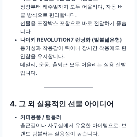
정장부터 캐주얼까지 모두 어울리며, 자동 버
클 방식으로 편리합니다.
선물용 포장박스 포함으로 바로 전달하기 좋습
니다.
나이키 REVOLUTION7 런닝화 (발볼넓은형)
통기성과 착용감이 뛰어나 장시간 착용에도 편
안함을 유지합니다.
데일리, 운동, 출퇴근 모두 어울리는 실용 신발
입니다.
4. 그 외 실용적인 선물 아이디어
커피용품 / 텀블러
출근길이나 사무실에서 유용한 아이템으로, 브
랜드 텀블러는 실용성이 높습니다.