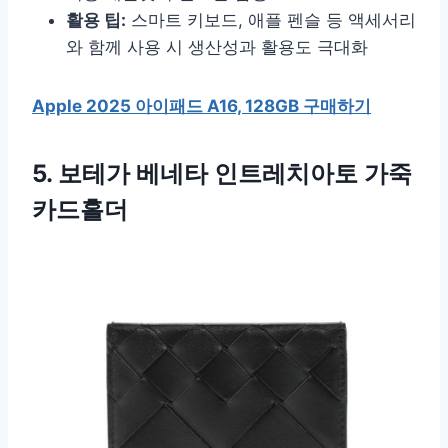
활용 팁:
스마트 키보드, 애플 펜슬 등 액세서리
와 함께 사용 시 생산성과 활용도 극대화
Apple 2025 아이패드 A16, 128GB 구매하기
5. 보테가 베네타 인트레치아토 가죽
카드홀더