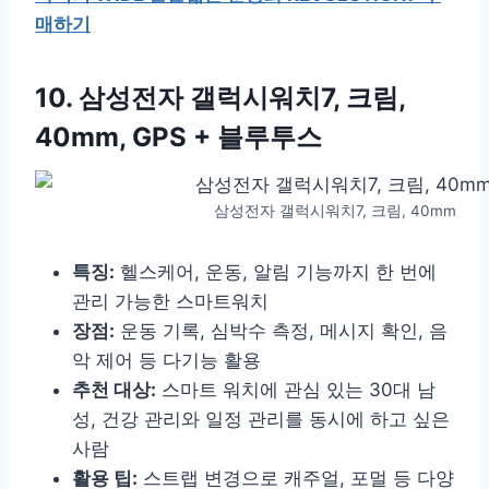
매하기
10. 삼성전자 갤럭시워치7, 크림,
40mm, GPS + 블루투스
삼성전자 갤럭시워치7, 크림, 40mm
특징:
헬스케어, 운동, 알림 기능까지 한 번에
관리 가능한 스마트워치
장점:
운동 기록, 심박수 측정, 메시지 확인, 음
악 제어 등 다기능 활용
추천 대상:
스마트 워치에 관심 있는 30대 남
성, 건강 관리와 일정 관리를 동시에 하고 싶은
사람
활용 팁:
스트랩 변경으로 캐주얼, 포멀 등 다양