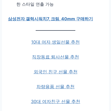
한 스타일 연출 가능
삼성전자 갤럭시워치7, 크림, 40mm 구매하기
10대 여자 생일선물 추천
직장동료 퇴사선물 추천
외국인 친구 선물 추천
차량용품 선물 추천
30대 여자친구 선물 추천