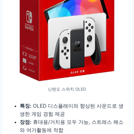
닌텐도 스위치 OLED
특징:
OLED 디스플레이와 향상된 사운드로 생
생한 게임 경험 제공
장점:
휴대용/거치용 모두 가능, 스트레스 해소
와 여가활동에 적합