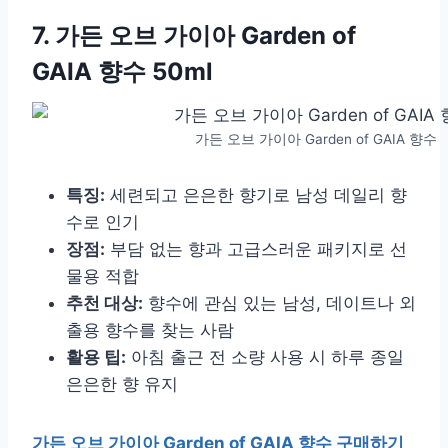
7. 가든 오브 가이아 Garden of
GAIA 향수 50ml
가든 오브 가이아 Garden of GAIA 향수
특징:
세련되고 은은한 향기로 남성 데일리 향
수로 인기
장점:
부담 없는 향과 고급스러운 패키지로 선
물용 적합
추천 대상:
향수에 관심 있는 남성, 데이트나 외
출용 향수를 찾는 사람
활용 팁:
아침 출근 전 소량 사용 시 하루 종일
은은한 향 유지
가든 오브 가이아 Garden of GAIA 향수 구매하기