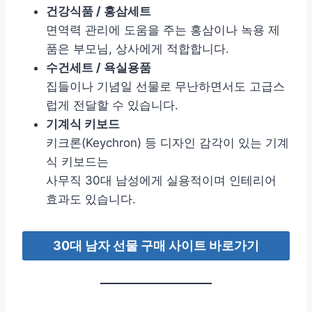
건강식품 / 홍삼세트
면역력 관리에 도움을 주는 홍삼이나 녹용 제
품은 부모님, 상사에게 적합합니다.
수건세트 / 욕실용품
집들이나 기념일 선물로 무난하면서도 고급스
럽게 전달할 수 있습니다.
기계식 키보드
키크론(Keychron) 등 디자인 감각이 있는 기계
식 키보드는
사무직 30대 남성에게 실용적이며 인테리어
효과도 있습니다.
30대 남자 선물 구매 사이트 바로가기